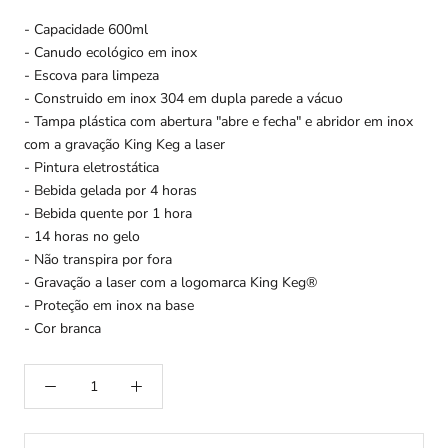
- Capacidade 600ml
- Canudo ecológico em inox
- Escova para limpeza
- Construido em inox 304 em dupla parede a vácuo
- Tampa plástica com abertura "abre e fecha" e abridor em inox
com a gravação King Keg a laser
- Pintura eletrostática
- Bebida gelada por 4 horas
- Bebida quente por 1 hora
- 14 horas no gelo
- Não transpira por fora
- Gravação a laser com a logomarca King Keg®
- Proteção em inox na base
- Cor branca