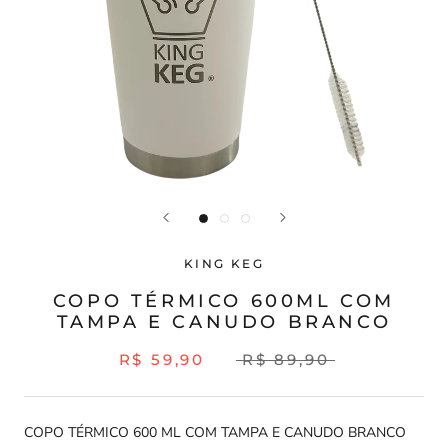
KING KEG
COPO TÉRMICO 600ML COM
TAMPA E CANUDO BRANCO
R$ 59,90
R$ 89,90
COPO TÉRMICO 600 ML COM TAMPA E CANUDO BRANCO