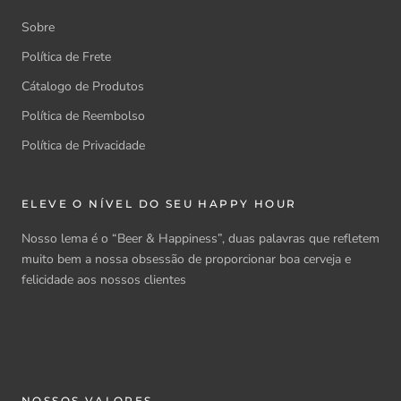
Sobre
Política de Frete
Cátalogo de Produtos
Política de Reembolso
Política de Privacidade
ELEVE O NÍVEL DO SEU HAPPY HOUR
Nosso lema é o “Beer & Happiness”, duas palavras que refletem
muito bem a nossa obsessão de proporcionar
boa cerveja e
felicidade aos nossos clientes
NOSSOS VALORES