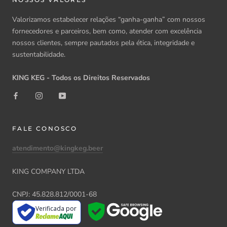
Valorizamos estabelecer relações “ganha-ganha” com nossos
fornecedores e parceiros, bem como, atender com excelência
nossos clientes, sempre pautados pela ética, integridade e
sustentabilidade.
KING KEG - Todos os Direitos Reservados
FALE CONOSCO
atendimento@kingkeg.beer
KING COMPANY LTDA
CNPJ: 45.828.812/0001-68
Verificada por