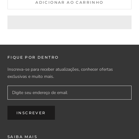
ADICIONAR AO CARRINHO
FIQUE POR DENTRO
Inscreva-se para receber atualizações, conhecer ofertas
exclusivas e muito mais.
INSCREVER
SAIBA MAIS