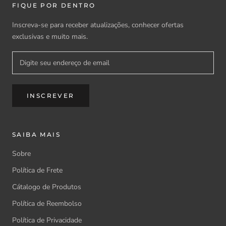
FIQUE POR DENTRO
Inscreva-se para receber atualizações, conhecer ofertas
exclusivas e muito mais.
INSCREVER
SAIBA MAIS
Sobre
Política de Frete
Cátalogo de Produtos
Política de Reembolso
Política de Privacidade