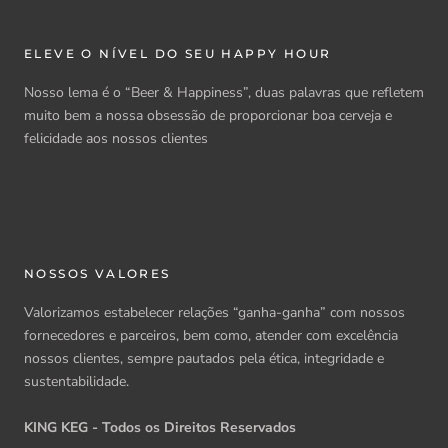
ELEVE O NÍVEL DO SEU HAPPY HOUR
Nosso lema é o “Beer & Happiness”, duas palavras que refletem
muito bem a nossa obsessão de proporcionar
boa cerveja e
felicidade aos nossos clientes
NOSSOS VALORES
Valorizamos estabelecer relações “ganha-ganha” com nossos
fornecedores e parceiros, bem como, atender com excelência
nossos clientes, sempre pautados pela ética, integridade e
sustentabilidade.
KING KEG - Todos os Direitos Reservados