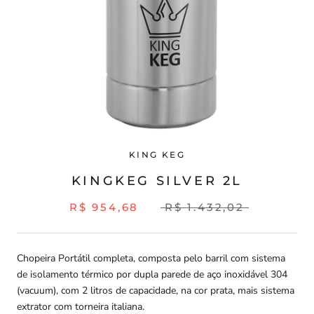
KING KEG
KINGKEG SILVER 2L
R$ 954,68
R$ 1.432,02
Chopeira Portátil completa, composta pelo barril com sistema
de isolamento térmico por dupla parede de aço inoxidável 304
(vacuum), com 2 litros de capacidade, na cor prata, mais sistema
extrator com torneira italiana.